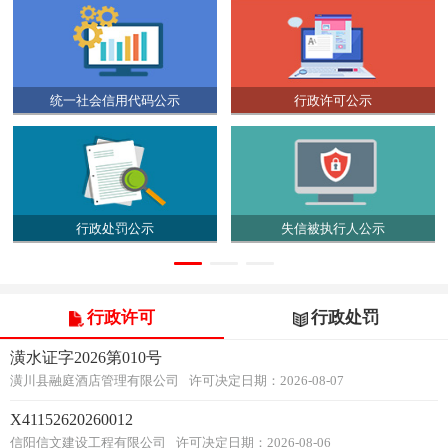
统一社会信用代码公示
行政许可公示
行政处罚公示
失信被执行人公示
行政许可
行政处罚
潢水证字2026第010号
潢川县融庭酒店管理有限公司
许可决定日期：2026-08-07
X41152620260012
信阳信文建设工程有限公司
许可决定日期：2026-08-06