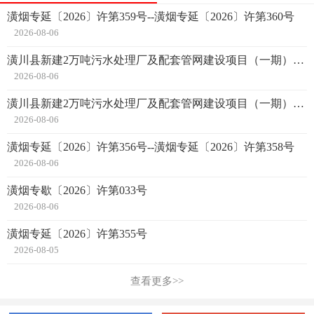
潢烟专延〔2026〕许第359号--潢烟专延〔2026〕许第360号
2026-08-06
潢川县新建2万吨污水处理厂及配套管网建设项目（一期）批后公告
2026-08-06
潢川县新建2万吨污水处理厂及配套管网建设项目（一期）批前公示
2026-08-06
潢烟专延〔2026〕许第356号--潢烟专延〔2026〕许第358号
2026-08-06
潢烟专歇〔2026〕许第033号
2026-08-06
潢烟专延〔2026〕许第355号
2026-08-05
查看更多>>