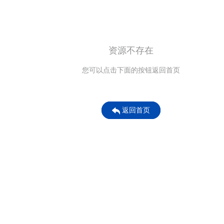
资源不存在
您可以点击下面的按钮返回首页
返回首页